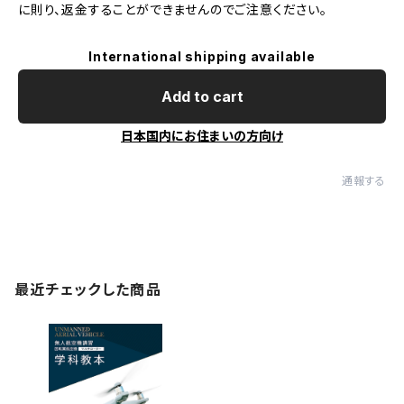
に則り、返金することができませんのでご注意ください。
International shipping available
Add to cart
日本国内にお住まいの方向け
通報する
最近チェックした商品